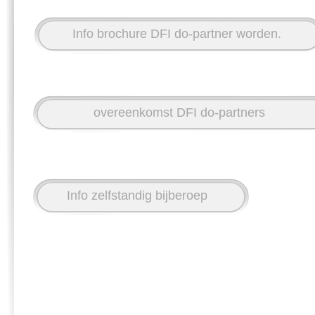
Info brochure DFI do-partner worden.
overeenkomst DFI do-partners
Info zelfstandig bijberoep